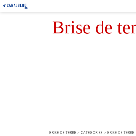
Brise de te
BRISE DE TERRE
>
CATEGORIES
>
BRISE DE TERRE