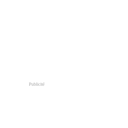
Publicité