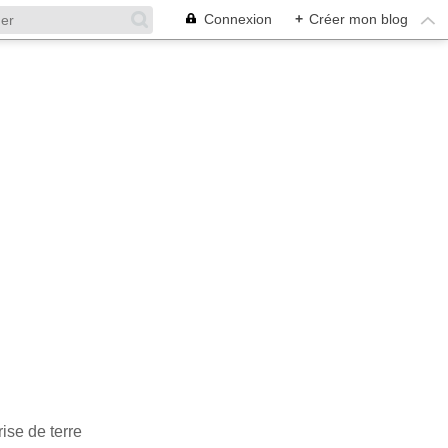
Connexion
+
Créer mon blog