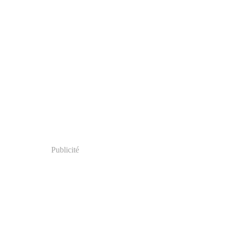
Publicité