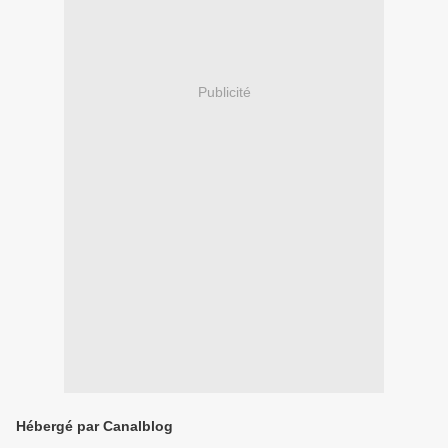
Publicité
Hébergé par Canalblog