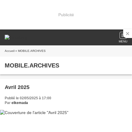
Publicité
MENU
Accueil
» MOBILE.ARCHIVES
MOBILE.ARCHIVES
Avril 2025
Publié le 02/05/2025 à 17:00
Par
elkemada