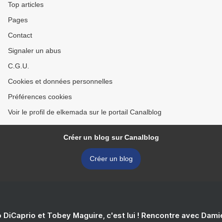
Top articles
Pages
Contact
Signaler un abus
C.G.U.
Cookies et données personnelles
Préférences cookies
Voir le profil de elkemada sur le portail Canalblog
Créer un blog sur Canalblog
Créer un blog
 DiCaprio et Tobey Maguire, c'est lui ! Rencontre avec Dam